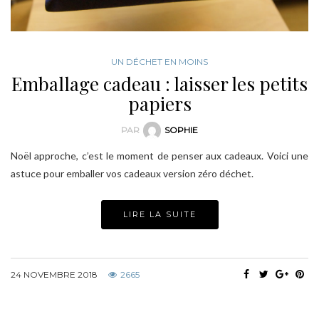
UN DÉCHET EN MOINS
Emballage cadeau : laisser les petits
papiers
PAR
SOPHIE
Noël approche, c’est le moment de penser aux cadeaux. Voici une
astuce pour emballer vos cadeaux version zéro déchet.
LIRE LA SUITE
24 NOVEMBRE 2018
2665