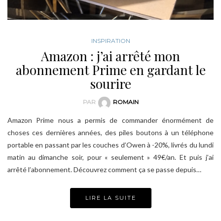
INSPIRATION
Amazon : j’ai arrêté mon
abonnement Prime en gardant le
sourire
PAR
ROMAIN
Amazon Prime nous a permis de commander énormément de
choses ces dernières années, des piles boutons à un téléphone
portable en passant par les couches d’Owen à -20%, livrés du lundi
matin au dimanche soir, pour « seulement » 49€/an. Et puis j’ai
arrêté l’abonnement. Découvrez comment ça se passe depuis…
LIRE LA SUITE