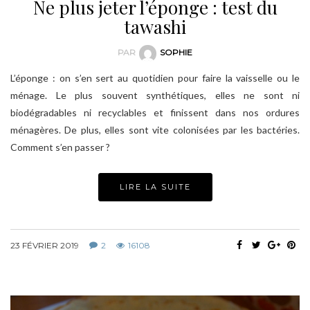
Ne plus jeter l’éponge : test du
tawashi
PAR
SOPHIE
L’éponge : on s’en sert au quotidien pour faire la vaisselle ou le
ménage. Le plus souvent synthétiques, elles ne sont ni
biodégradables ni recyclables et finissent dans nos ordures
ménagères. De plus, elles sont vite colonisées par les bactéries.
Comment s’en passer ?
LIRE LA SUITE
23 FÉVRIER 2019
2
16108