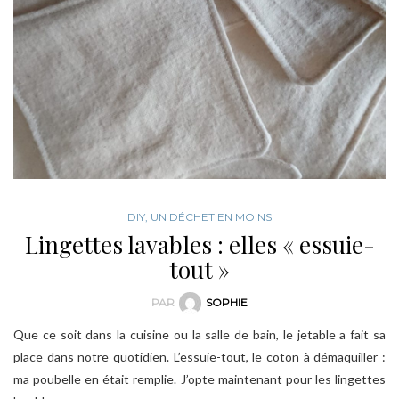
DIY
,
UN DÉCHET EN MOINS
Lingettes lavables : elles « essuie-
tout »
PAR
SOPHIE
Que ce soit dans la cuisine ou la salle de bain, le jetable a fait sa
place dans notre quotidien. L’essuie-tout, le coton à démaquiller :
ma poubelle en était remplie. J’opte maintenant pour les lingettes