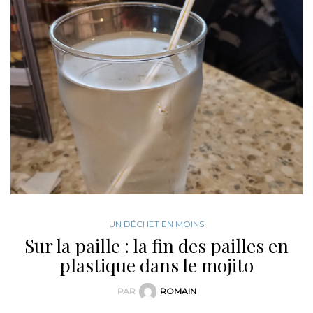
UN DÉCHET EN MOINS
Sur la paille : la fin des pailles en
plastique dans le mojito
PAR
ROMAIN