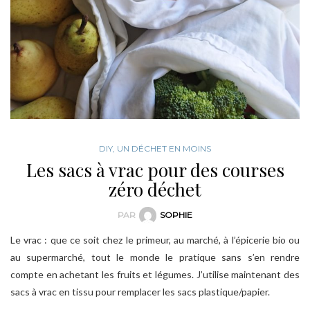
DIY
,
UN DÉCHET EN MOINS
Les sacs à vrac pour des courses
zéro déchet
PAR
SOPHIE
Le vrac : que ce soit chez le primeur, au marché, à l’épicerie bio ou
au supermarché, tout le monde le pratique sans s’en rendre
compte en achetant les fruits et légumes. J’utilise maintenant des
sacs à vrac en tissu pour remplacer les sacs plastique/papier.