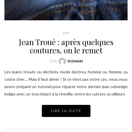
DIY
Jean Troué : après quelques
coutures, on le remet
PAR
ROMAIN
Les jeans troués ou déchirés mode destroy, homme ou femme, ça
coûte cher… Mais il faut aimer ! Si ce n’est pas votre cas, nous vous
avons préparé un tutoriel pour réparer votre dernier jean selvedge
indigo avec un trou béant à la cheville, entre les cuisses ou ailleurs
LIRE LA SUITE