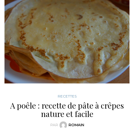
RECETTES
A poêle : recette de pâte à crêpes
nature et facile
PAR
ROMAIN