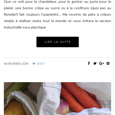
Que ce soit pour la chandeleur, pour le goûter ou juste pour le
plaisir, une bonne crêpe au sucre ou à la confiture (quoi pas au
Nutella?) fait toujours l’unanimité… Ma recette de pâte à crêpes
simple à réaliser ravira tout le monde et vous évitera la version
industrielle sous plastique
LIRE LA SUITE
16 FÉVRIER 2019
13537