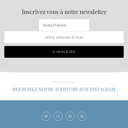
Inscrivez vous à notre newsletter
INSTAGRAM
REJOIGNEZ NOTRE AVENTURE SUR INSTAGRAM