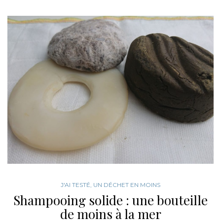
J'AI TESTÉ
,
UN DÉCHET EN MOINS
Shampooing solide : une bouteille
de moins à la mer