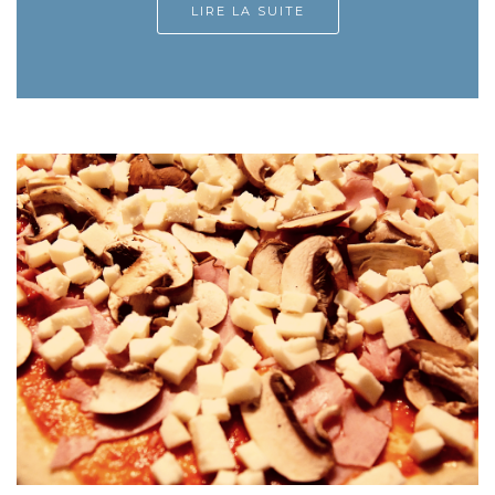
LIRE LA SUITE