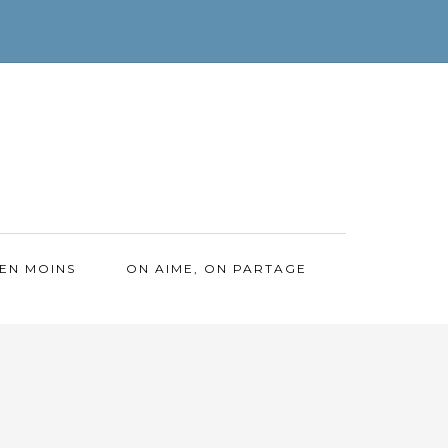
EN MOINS
ON AIME, ON PARTAGE