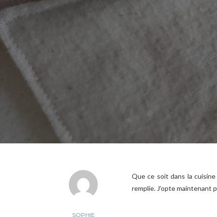
Que ce soit dans la cuisine 
remplie. J’opte maintenant p
SOPHIE