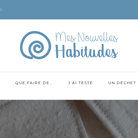
S
QUE FAIRE DE…
J’AI TESTÉ
UN DÉCHET 