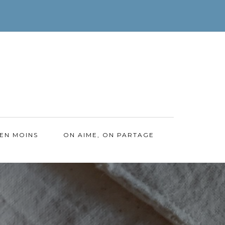
EN MOINS
ON AIME, ON PARTAGE