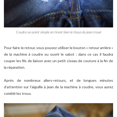
Coudre un point simple en tirant bien le tissus du jean troué
Pour faire le retour, vous pouvez utiliser le bouton « retour arrière »
de la machine à coudre ou ouvrir le sabot : dans ce cas il faudra
couper les fils de liaison avec un petit ciseau de couture à la fin de
la réparation.
Après de nombreux allers-retours, et de longues minutes
d’attention sur l’aiguille à jean de la machine à coudre, vous aurez
comblé les trous.