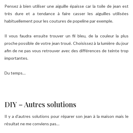
Pensez à bien utiliser une aiguille épaisse car la toile de jean est
très dure et a tendance à faire casser les aiguilles utilisées
habituellement pour les coutures de popeline par exemple.
Il vous faudra ensuite trouver un fil bleu, de la couleur la plus
proche possible de votre jean troué. Choisissez à la lumière du jour
afin de ne pas vous retrouver avec des différences de teinte trop
importantes.
Du temps…
DIY – Autres solutions
Il y a d’autres solutions pour réparer son jean à la maison mais le
résultat ne me conviens pas…