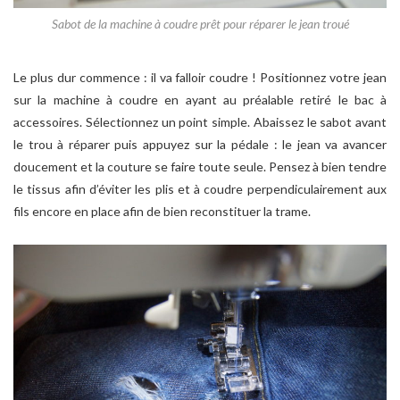
Sabot de la machine à coudre prêt pour réparer le jean troué
Le plus dur commence : il va falloir coudre ! Positionnez votre jean
sur la machine à coudre en ayant au préalable retiré le bac à
accessoires. Sélectionnez un point simple. Abaissez le sabot avant
le trou à réparer puis appuyez sur la pédale : le jean va avancer
doucement et la couture se faire toute seule. Pensez à bien tendre
le tissus afin d’éviter les plis et à coudre perpendiculairement aux
fils encore en place afin de bien reconstituer la trame.