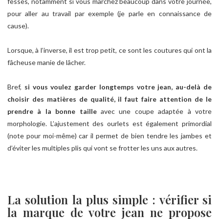
fesses, notamment si vous marchez beaucoup dans votre journée,
pour aller au travail par exemple (je parle en connaissance de
cause).
Lorsque, à l’inverse, il est trop petit, ce sont les coutures qui ont la
fâcheuse manie de lâcher.
Bref,
si vous voulez garder longtemps votre jean, au-delà de
choisir des matières de qualité, il faut faire attention de le
prendre à la bonne taille
avec une coupe adaptée à votre
morphologie. L’ajustement des ourlets est également primordial
(note pour moi-même) car il permet de bien tendre les jambes et
d’éviter les multiples plis qui vont se frotter les uns aux autres.
La solution la plus simple : vérifier si
la marque de votre jean ne propose