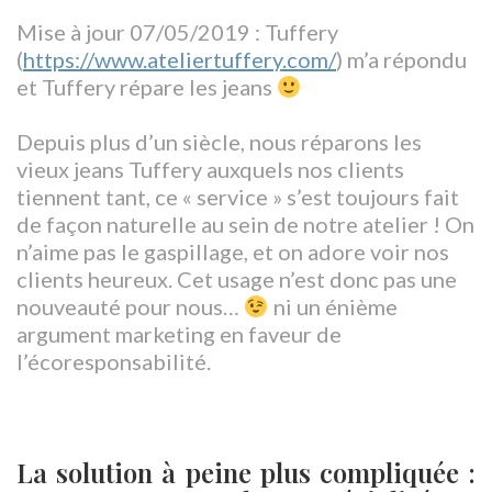
Mise à jour 07/05/2019 : Tuffery
(
https://www.ateliertuffery.com/
) m’a répondu
et Tuffery répare les jeans
Depuis plus d’un siècle, nous réparons les
vieux jeans Tuffery auxquels nos clients
tiennent tant, ce « service » s’est toujours fait
de façon naturelle au sein de notre atelier ! On
n’aime pas le gaspillage, et on adore voir nos
clients heureux. Cet usage n’est donc pas une
nouveauté pour nous…
ni un énième
argument marketing en faveur de
l’écoresponsabilité.
La solution à peine plus compliquée :