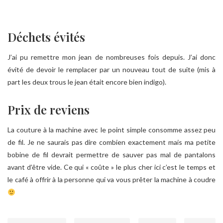
Déchets évités
J’ai pu remettre mon jean de nombreuses fois depuis. J’ai donc
évité de devoir le remplacer par un nouveau tout de suite (mis à
part les deux trous le jean était encore bien indigo).
Prix de reviens
La couture à la machine avec le point simple consomme assez peu
de fil. Je ne saurais pas dire combien exactement mais ma petite
bobine de fil devrait permettre de sauver pas mal de pantalons
avant d’être vide. Ce qui « coûte » le plus cher ici c’est le temps et
le café à offrir à la personne qui va vous prêter la machine à coudre