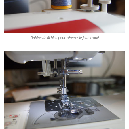
Bobine de fil bleu pour réparer le jean troué