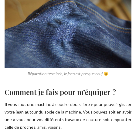
Réparation terminée, le jean est presque neuf
Comment je fais pour m’équiper ?
Il vous faut une machine à coudre « bras libre » pour pouvoir glisser
votre jean autour du socle de la machine. Vous pouvez soit en avoir
une à vous pour vos différents travaux de couture soit emprunter
celle de proches, amis, voisins.