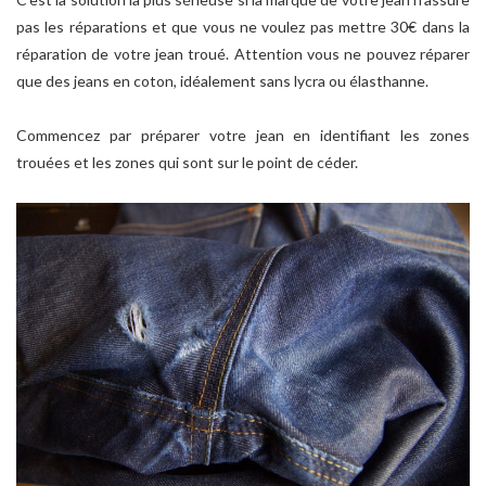
pas les réparations et que vous ne voulez pas mettre 30€ dans la
réparation de votre jean troué. Attention vous ne pouvez réparer
que des jeans en coton, idéalement sans lycra ou élasthanne.
Commencez par préparer votre jean en identifiant les zones
trouées et les zones qui sont sur le point de céder.