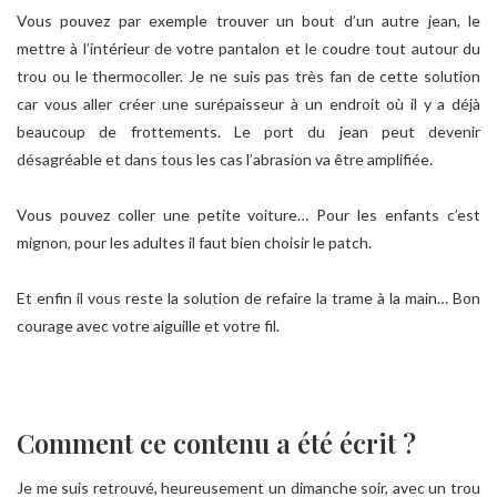
Vous pouvez par exemple trouver un bout d’un autre jean, le
mettre à l’intérieur de votre pantalon et le coudre tout autour du
trou ou le thermocoller. Je ne suis pas très fan de cette solution
car vous aller créer une surépaisseur à un endroit où il y a déjà
beaucoup de frottements. Le port du jean peut devenir
désagréable et dans tous les cas l’abrasion va être amplifiée.
Vous pouvez coller une petite voiture… Pour les enfants c’est
mignon, pour les adultes il faut bien choisir le patch.
Et enfin il vous reste la solution de refaire la trame à la main… Bon
courage avec votre aiguille et votre fil.
Comment ce contenu a été écrit ?
Je me suis retrouvé, heureusement un dimanche soir, avec un trou