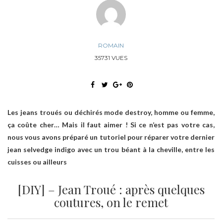
ROMAIN
35731 VUES
Les jeans troués ou déchirés mode destroy, homme ou femme,
ça coûte cher… Mais il faut aimer ! Si ce n’est pas votre cas,
nous vous avons préparé un tutoriel pour réparer votre dernier
jean selvedge indigo avec un trou béant à la cheville, entre les
cuisses ou ailleurs
[DIY] – Jean Troué : après quelques
coutures, on le remet