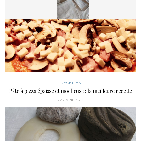
VOUS POURRIEZ ÉGALEMENT AIMER
RECETTES
Pâte à pizza épaisse et moelleuse : la meilleure recette
22 AVRIL 2019