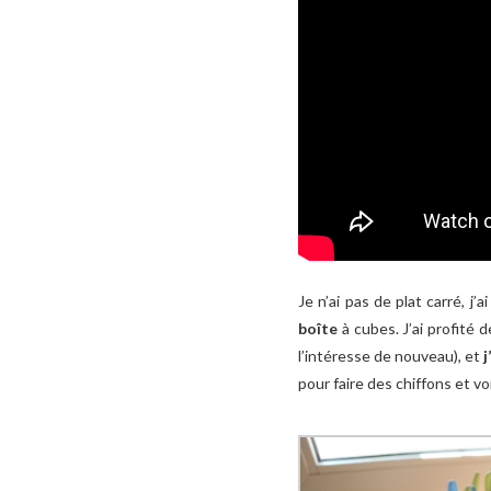
Je n’ai pas de plat carré, j
boîte
à cubes. J’ai profité 
l’intéresse de nouveau), et
j
pour faire des chiffons et vo