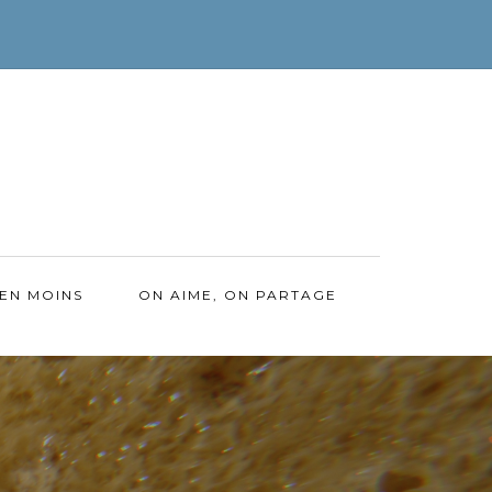
EN MOINS
ON AIME, ON PARTAGE