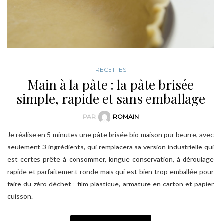
RECETTES
Main à la pâte : la pâte brisée
simple, rapide et sans emballage
PAR
ROMAIN
Je réalise en 5 minutes une pâte brisée bio maison pur beurre, avec
seulement 3 ingrédients, qui remplacera sa version industrielle qui
est certes prête à consommer, longue conservation, à déroulage
rapide et parfaitement ronde mais qui est bien trop emballée pour
faire du zéro déchet : film plastique, armature en carton et papier
cuisson.