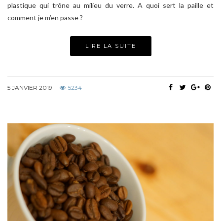
plastique qui trône au milieu du verre. A quoi sert la paille et
comment je m’en passe ?
LIRE LA SUITE
5 JANVIER 2019
5234