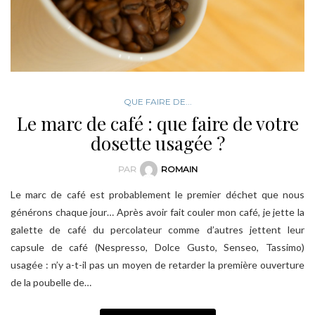
QUE FAIRE DE...
Le marc de café : que faire de votre
dosette usagée ?
PAR
ROMAIN
Le marc de café est probablement le premier déchet que nous
générons chaque jour… Après avoir fait couler mon café, je jette la
galette de café du percolateur comme d’autres jettent leur
capsule de café (Nespresso, Dolce Gusto, Senseo, Tassimo)
usagée : n’y a-t-il pas un moyen de retarder la première ouverture
de la poubelle de…