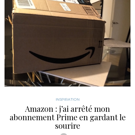
INSPIRATION
Amazon : j’ai arrêté mon
abonnement Prime en gardant le
sourire