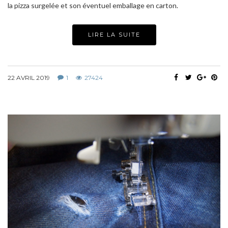
la pizza surgelée et son éventuel emballage en carton.
LIRE LA SUITE
22 AVRIL 2019
1
27424