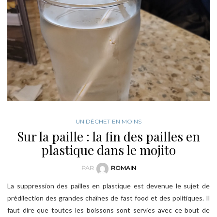
UN DÉCHET EN MOINS
Sur la paille : la fin des pailles en
plastique dans le mojito
PAR
ROMAIN
La suppression des pailles en plastique est devenue le sujet de
prédilection des grandes chaînes de fast food et des politiques. Il
faut dire que toutes les boissons sont servies avec ce bout de