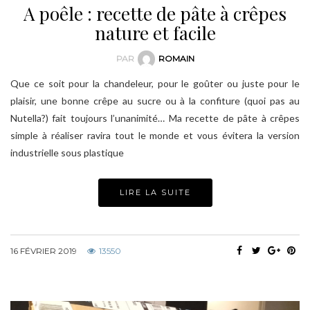
A poêle : recette de pâte à crêpes
nature et facile
PAR
ROMAIN
Que ce soit pour la chandeleur, pour le goûter ou juste pour le
plaisir, une bonne crêpe au sucre ou à la confiture (quoi pas au
Nutella?) fait toujours l’unanimité… Ma recette de pâte à crêpes
simple à réaliser ravira tout le monde et vous évitera la version
industrielle sous plastique
LIRE LA SUITE
16 FÉVRIER 2019
13550