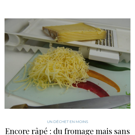
UN DÉCHET EN MOINS
Encore râpé : du fromage mais sans