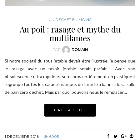
UN DÉCHET EN MOINS
Au poil : rasage et mythe du
multilames
PAR
ROMAIN
Si notre société du tout jetable devait être illustrée, je pense que
le rasage avec un rasoir jetable serait parfait ! Avec son
obsolescence ultra rapide et son corps entièrement en plastique il
regroupe toutes les caractéristiques de l’article à bannir de sa salle
de bain zéro déchet. Mais par quoi pouvons nous le remplacer…
LIRE LA SUITE
1 DÉCEMBRE 2018
6005