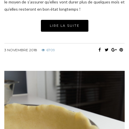
le moyen de s’assurer qu’elles vont durer plus de quelques mois et
qu’elles resteront en bon état longtemps !
LIRE LA SUITE
3 NOVEMBRE 2018
6709