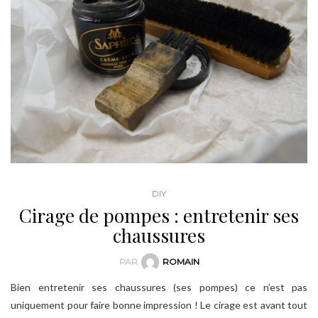
DIY
Cirage de pompes : entretenir ses
chaussures
PAR
ROMAIN
Bien entretenir ses chaussures (ses pompes) ce n’est pas
uniquement pour faire bonne impression ! Le cirage est avant tout