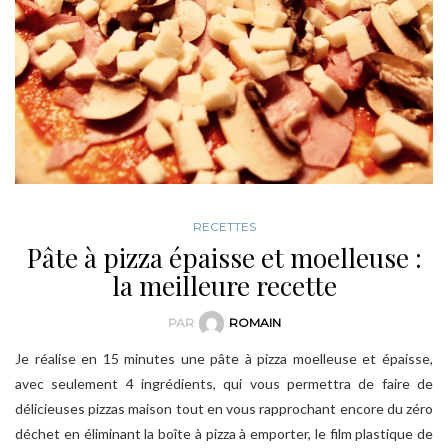
RECETTES
Pâte à pizza épaisse et moelleuse :
la meilleure recette
PAR
ROMAIN
Je réalise en 15 minutes une pâte à pizza moelleuse et épaisse,
avec seulement 4 ingrédients, qui vous permettra de faire de
délicieuses pizzas maison tout en vous rapprochant encore du zéro
déchet en éliminant la boîte à pizza à emporter, le film plastique de