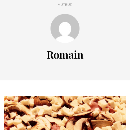
AUTEUR
Romain