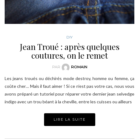
DIY
Jean Troué : après quelques
coutures, on le remet
PAR
ROMAIN
Les jeans troués ou déchirés mode destroy, homme ou femme, ça
coûte cher… Mais il faut aimer ! Si ce n’est pas votre cas, nous vous
avons préparé un tutoriel pour réparer votre dernier jean selvedge
indigo avec un trou béant à la cheville, entre les cuisses ou ailleurs
LIRE LA SUITE